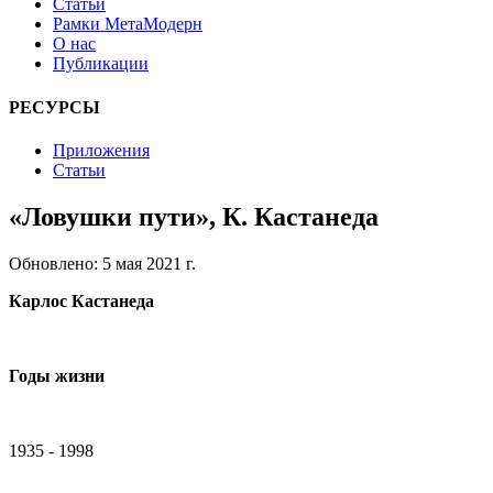
Статьи
Рамки МетаМодерн
О нас
Публикации
РЕСУРСЫ
Приложения
Статьи
«Ловушки пути», К. Кастанеда
Обновлено: 5 мая 2021 г.
Карлос Кастанеда
Годы жизни
1935 - 1998