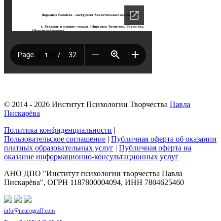
© 2014 - 2026 Институт Психологии Творчества
Павла
Пискарёва
Политика конфиденциальности
|
Пользовательское соглашение
|
Публичная оферта об оказании
платных образовательных услуг
|
Публичная оферта на
оказание информационно‑консультационных услуг
АНО ДПО "Институт психологии творчества Павла
Пискарёва", ОГРН 1187800004094, ИНН 7804625460
info@neurograff.com