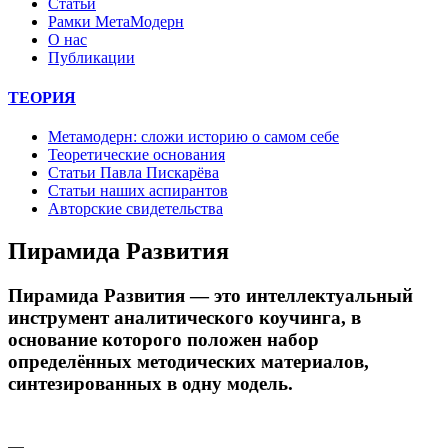
Статьи
Рамки МетаМодерн
О нас
Публикации
ТЕОРИЯ
Метамодерн: сложи историю о самом себе
Теоретические основания
Статьи Павла Пискарёва
Статьи наших аспирантов
Авторские свидетельства
Пирамида Развития
Пирамида Развития — это интеллектуальный
инструмент аналитического коучинга, в
основание которого положен набор
определённых методических материалов,
синтезированных в одну модель.